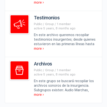
more
Testimonios
Public / Group / 1 member
active 5 years, 8 months ago
En este archivo queremos recopilar
testimonios insurgentes; desde quienes
estuvieron en las primeras líneas hasta
more
Archivos
Public / Group / 1 member
active 5 years, 8 months ago
En este grupo se buscará recopilar los
archivos sonoros de la insurgencia.
Subgrupos existen: Audio Marchas,
more