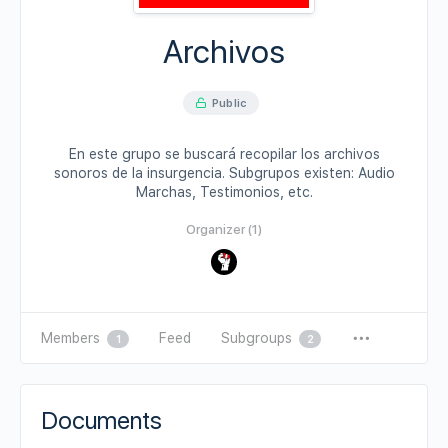
Archivos
Public
En este grupo se buscará recopilar los archivos
sonoros de la insurgencia. Subgrupos existen: Audio
Marchas, Testimonios, etc.
Organizer (1)
Members
Feed
Subgroups
1
2
Documents