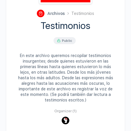
Archivos
Testimonios
Testimonios
Public
En este archivo queremos recopilar testimonios
insurgentes; desde quienes estuvieron en las
primeras líneas hasta quienes estuvieron lo más
lejos, en otras latitudes. Desde los más jóvenes
hasta los más adultos. Desde las expresiones más
alegres hasta las acusaciones más oscuras, lo
importante de este archivo es registrar la voz de
este momento. (Se podrá también dar lectura a
testimonios escritos.)
Organizer (1)